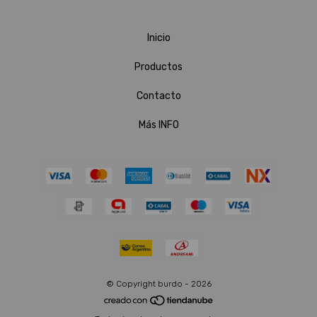
Inicio
Productos
Contacto
Más INFO
© Copyright burdo - 2026