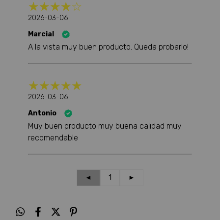
2026-03-06
Marcial
A la vista muy buen producto. Queda probarlo!
2026-03-06
Antonio
Muy buen producto muy buena calidad muy
recomendable
◄
1
►